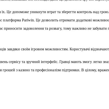
я їх. Це допоможе уникнути втрат та зберегти контроль над грою
є платформа Pariwin. Це дозволить отримати додаткові можливос
має приносити задоволення та розвагу, тому важливо не забувати п
вців завдяки своїм ігровим можливостям. Користувачі відзначають 
івень сервісу та зручний інтерфейс. Гравці мають змогу легко зн
я грошей з казино та професіоналізм підтримки. В цілому, вражен