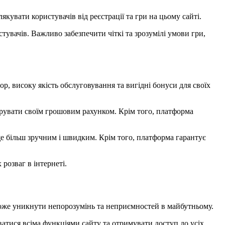
якувати користувачів від реєстрації та гри на цьому сайті.
тувачів. Важливо забезпечити чіткі та зрозумілі умови гри,
р, високу якість обслуговування та вигідні бонуси для своїх
ерувати своїм грошовим рахунком. Крім того, платформа
ще більш зручним і швидким. Крім того, платформа гарантує
розваг в інтернеті.
оже уникнути непорозумінь та неприємностей в майбутньому.
ватися всіма функціями сайту та отримувати доступ до усіх