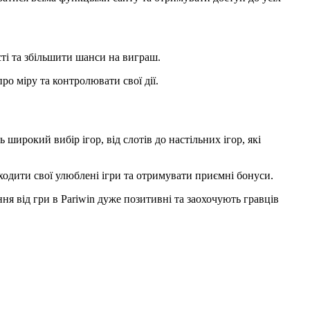
.
ті та збільшити шанси на виграш.
ро міру та контролювати свої дії.
широкий вибір ігор, від слотів до настільних ігор, які
аходити свої улюблені ігри та отримувати приємні бонуси.
ня від гри в Pariwin дуже позитивні та заохочують гравців