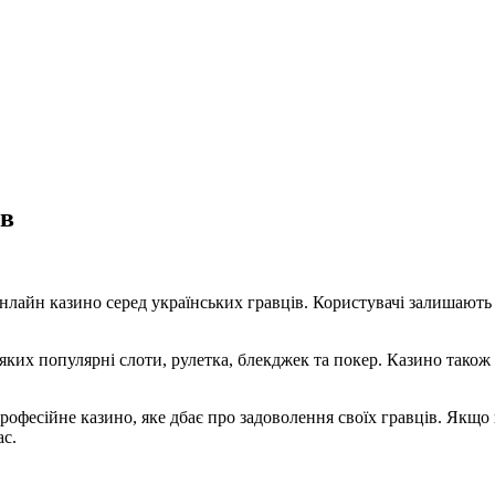
ів
онлайн казино серед українських гравців. Користувачі залишають
д яких популярні слоти, рулетка, блекджек та покер. Казино тако
 професійне казино, яке дбає про задоволення своїх гравців. Якщ
ас.