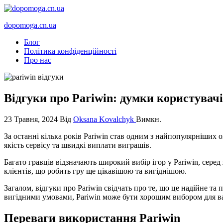
Перейти
до
dopomoga.cn.ua
контенту
Блог
Політика конфіденційності
Про нас
Відгуки про Pariwin: думки користувач
23 Травня, 2024
Від
Oksana Kovalchyk
Вимкн.
За останні кілька років Pariwin став одним з найпопулярніших 
якість сервісу та швидкі виплати виграшів.
Багато гравців відзначають широкий вибір ігор у Pariwin, сере
клієнтів, що робить гру ще цікавішою та вигіднішою.
Загалом, відгуки про Pariwin свідчать про те, що це надійне та
вигідними умовами, Pariwin може бути хорошим вибором для в
Переваги використання Pariwin